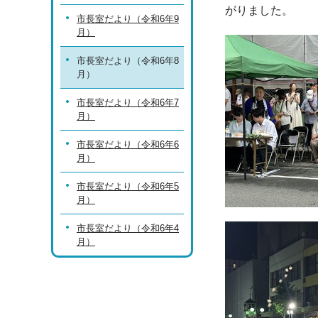
がりました。
市長室だより（令和6年9
月）
市長室だより（令和6年8
月）
市長室だより（令和6年7
月）
市長室だより（令和6年6
月）
市長室だより（令和6年5
月）
市長室だより（令和6年4
月）