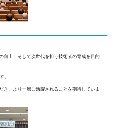
の向上、そして次世代を担う技術者の育成を目的
す。
だき、より一層ご活躍されることを期待していま