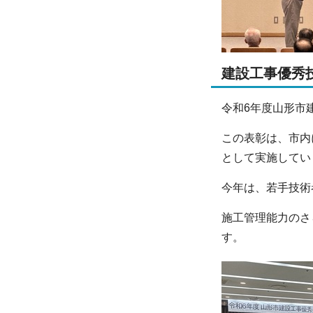
建設工事優秀
令和6年度山形市
この表彰は、市内
として実施してい
今年は、若手技術
施工管理能力のさ
す。