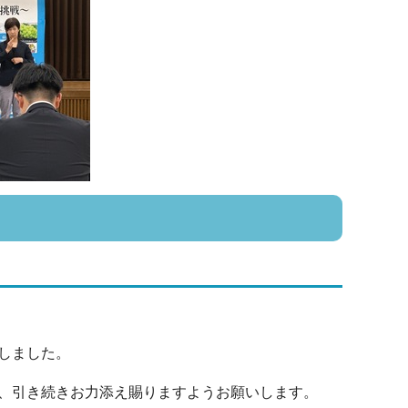
しました。
、引き続きお力添え賜りますようお願いします。