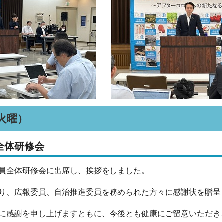
（火曜）
全体研修会
員全体研修会に出席し、挨拶をしました。
り、広報委員、自治推進委員を務められた方々に感謝状を贈呈
に感謝を申し上げますともに、今後とも健康にご留意いただき