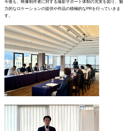
今後も、映像制作者に対する撮影サポート体制の充実を図り、魅
力的なロケーションの提供や作品の積極的なPRを行っていきま
す。