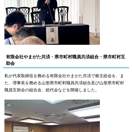
有限会社やまがた共済・県市町村職員共済組合・県市町村互
助会
私が代表取締役を務める有限会社やまがた共済で株主総会を、ま
た、理事長を務める山形県市町村職員共済組合及び山形県市町村
職員互助会の組合会、総代会などを開催しました。