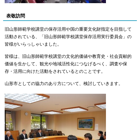
表敬訪問
旧山形師範学校講堂の保存活用や国の重要文化財指定を目指して
活動されている、「旧山形師範学校講堂保存活用実行委員会」の
皆様がいらっしゃいました。
皆様は、旧山形師範学校講堂の文化的価値や教育史・社会貢献的
価値を生かして、観光や地域活性化につなげるべく、調査や保
存・活用に向けた活動をされているとのことです。
山形市としての協力のあり方について、検討していきます。