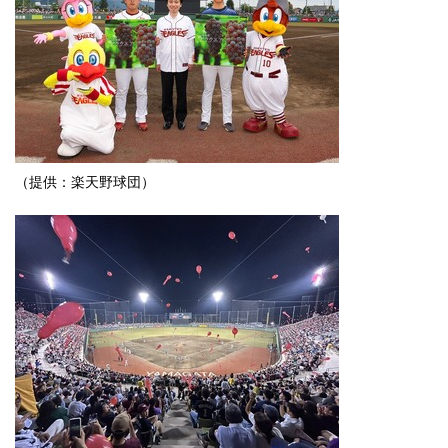
（提供：楽天野球団）