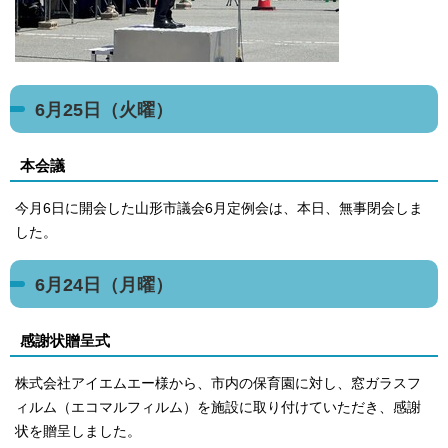
6月25日（火曜）
本会議
今月6日に開会した山形市議会6月定例会は、本日、無事閉会しま
した。
6月24日（月曜）
感謝状贈呈式
株式会社アイエムエー様から、市内の保育園に対し、窓ガラスフ
ィルム（エコマルフィルム）を施設に取り付けていただき、感謝
状を贈呈しました。