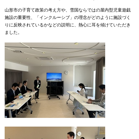
山形市の子育て政策の考え方や、雪国ならではの屋内型児童遊戯
施設の重要性、「インクルーシブ」の理念がどのように施設づく
りに反映されているかなどの説明に、熱心に耳を傾けていただき
ました。