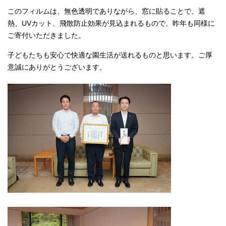
このフィルムは、無色透明でありながら、窓に貼ることで、遮
熱、UVカット、飛散防止効果が見込まれるもので、昨年も同様に
ご寄付いただきました。
子どもたちも安心で快適な園生活が送れるものと思います。ご厚
意誠にありがとうございます。