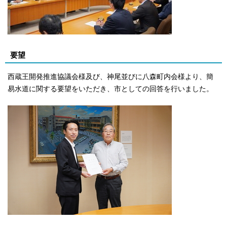
要望
西蔵王開発推進協議会様及び、神尾並びに八森町内会様より、簡
易水道に関する要望をいただき、市としての回答を行いました。