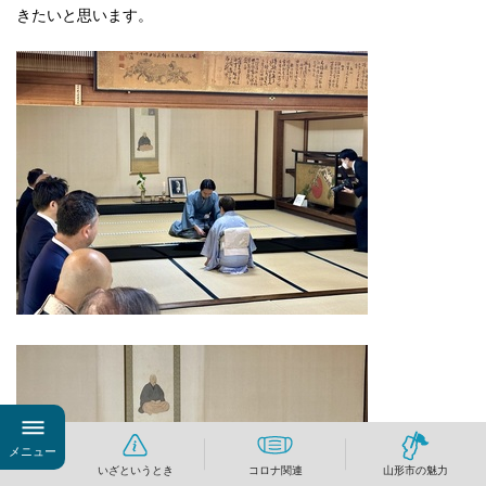
きたいと思います。
メニュー
いざというとき
コロナ関連
山形市の魅力