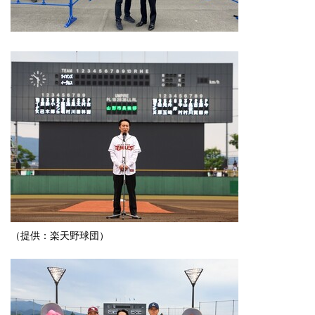
（提供：楽天野球団）