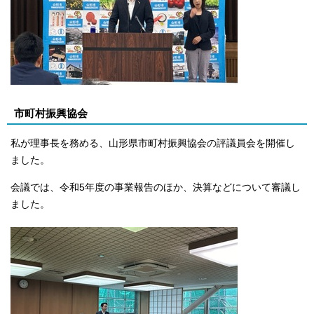
市町村振興協会
私が理事長を務める、山形県市町村振興協会の評議員会を開催し
ました。
会議では、令和5年度の事業報告のほか、決算などについて審議し
ました。