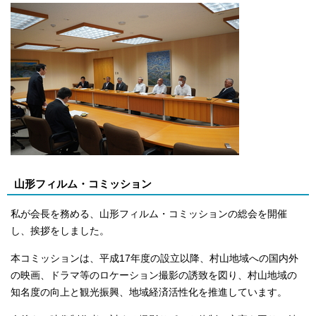
山形フィルム・コミッション
私が会長を務める、山形フィルム・コミッションの総会を開催
し、挨拶をしました。
本コミッションは、平成17年度の設立以降、村山地域への国内外
の映画、ドラマ等のロケーション撮影の誘致を図り、村山地域の
知名度の向上と観光振興、地域経済活性化を推進しています。