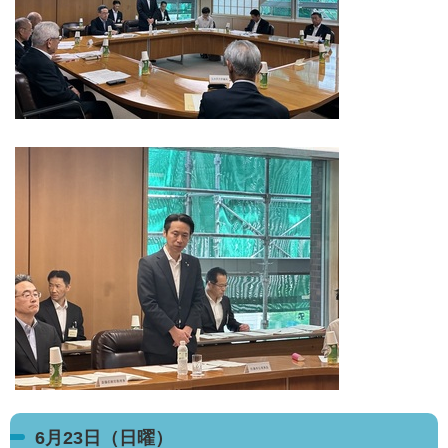
6月23日（日曜）