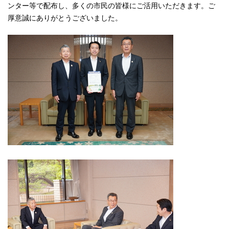
ンター等で配布し、多くの市民の皆様にご活用いただきます。ご
厚意誠にありがとうございました。