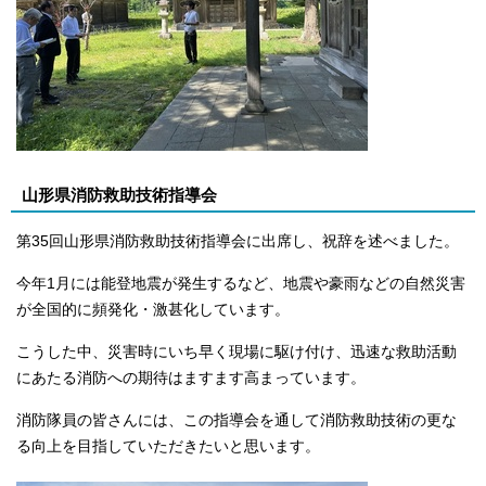
山形県消防救助技術指導会
第35回山形県消防救助技術指導会に出席し、祝辞を述べました。
今年1月には能登地震が発生するなど、地震や豪雨などの自然災害
が全国的に頻発化・激甚化しています。
こうした中、災害時にいち早く現場に駆け付け、迅速な救助活動
にあたる消防への期待はますます高まっています。
消防隊員の皆さんには、この指導会を通して消防救助技術の更な
る向上を目指していただきたいと思います。