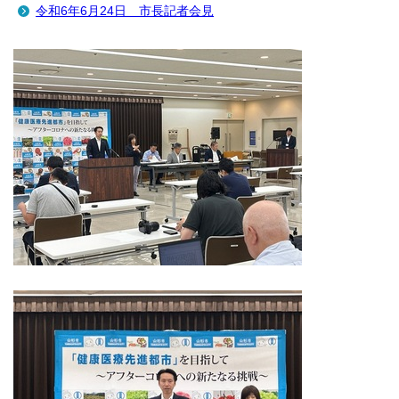
令和6年6月24日 市長記者会見