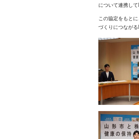
について連携して
この協定をもとに
づくりにつながる