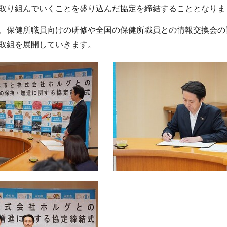
取り組んでいくことを盛り込んだ協定を締結することとなりま
、保健所職員向けの研修や全国の保健所職員との情報交換会の
取組を展開していきます。