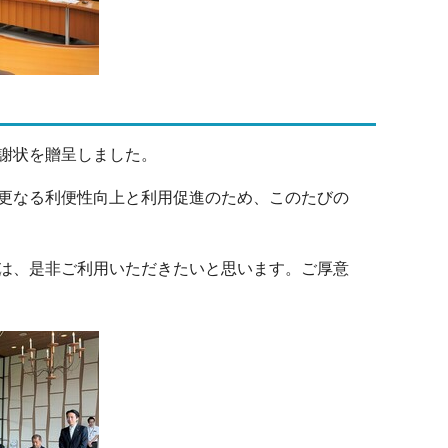
謝状を贈呈しました。
更なる利便性向上と利用促進のため、このたびの
は、是非ご利用いただきたいと思います。ご厚意