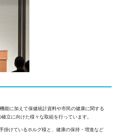
所機能に加えて保健統計資料や市民の健康に関する
の確立に向けた様々な取組を行っています。
手掛けているホルグ様と、健康の保持・増進など