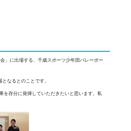
大会」に出場する、千歳スポーツ少年団バレーボー
場となるとのことです。
果を存分に発揮していただきたいと思います。私