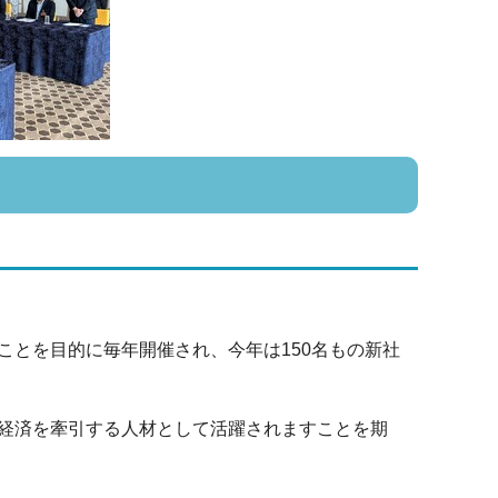
ことを目的に毎年開催され、今年は150名もの新社
経済を牽引する人材として活躍されますことを期