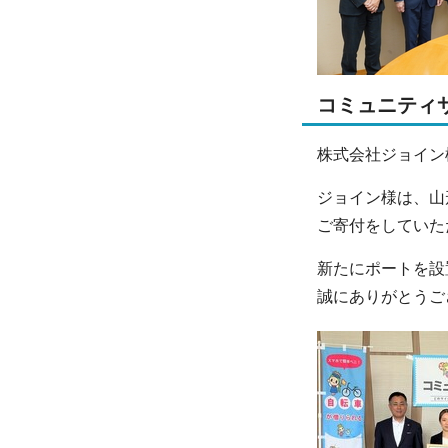
コミュニティ
株式会社ジョイン
ジョイン様は、山
ご寄付をしていた
新たにポートを設
誠にありがとうご