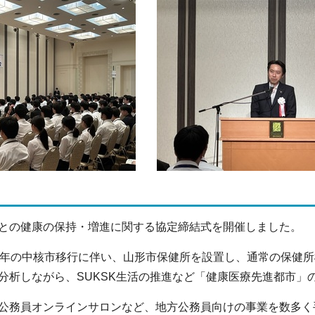
との健康の保持・増進に関する協定締結式を開催しました。
1年の中核市移行に伴い、山形市保健所を設置し、通常の保健
分析しながら、SUKSK生活の推進など「健康医療先進都市」
公務員オンラインサロンなど、地方公務員向けの事業を数多く