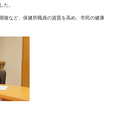
した。
開催など、保健所職員の資質を高め、市民の健康