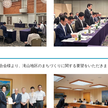
合会様より、滝山地区のまちづくりに関する要望をいただきま