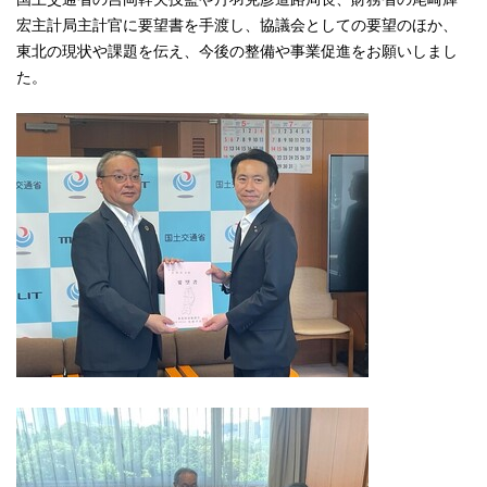
宏主計局主計官に要望書を手渡し、協議会としての要望のほか、
東北の現状や課題を伝え、今後の整備や事業促進をお願いしまし
た。