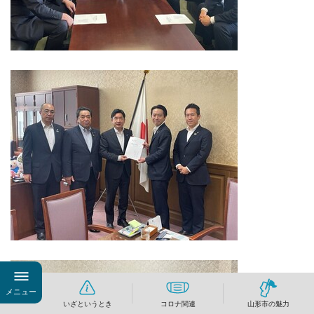
メニュー
いざというとき
コロナ関連
山形市の魅力