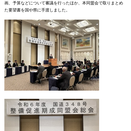
画、予算などについて審議を行ったほか、本同盟会で取りまとめ
た要望書を国や県に手渡しました。