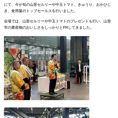
にて、今が旬の山形セルリーや中玉トマト、きゅうり、おかひじ
き、食用菊のトップセールスを行いました。
会場では、山形セルリーや中玉トマトのプレゼントも行い、山形
市の農産物のおいしさをしっかりとPRしてきました。