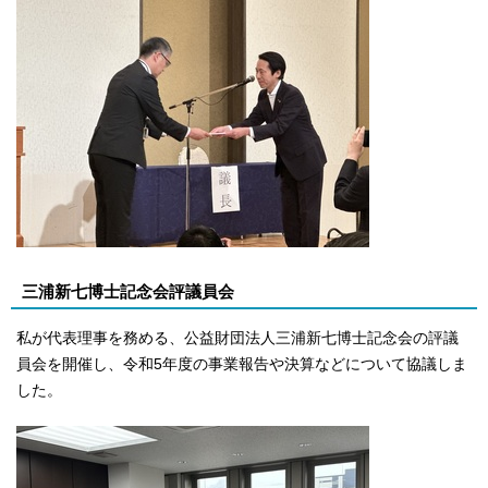
三浦新七博士記念会評議員会
私が代表理事を務める、公益財団法人三浦新七博士記念会の評議
員会を開催し、令和5年度の事業報告や決算などについて協議しま
した。