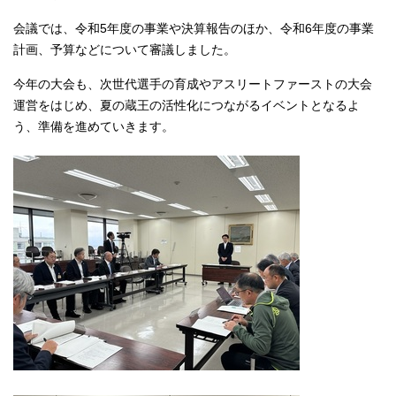
会議では、令和5年度の事業や決算報告のほか、令和6年度の事業
計画、予算などについて審議しました。
今年の大会も、次世代選手の育成やアスリートファーストの大会
運営をはじめ、夏の蔵王の活性化につながるイベントとなるよ
う、準備を進めていきます。