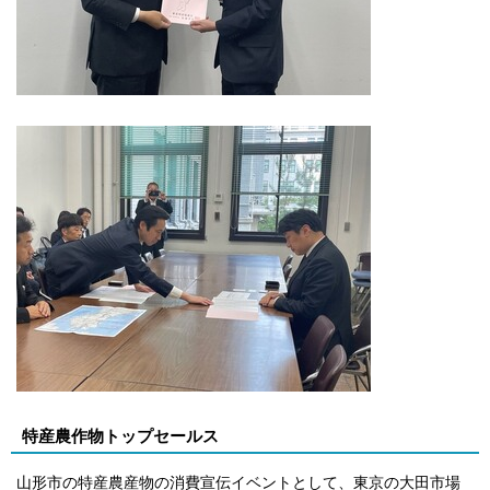
特産農作物トップセールス
山形市の特産農産物の消費宣伝イベントとして、東京の大田市場