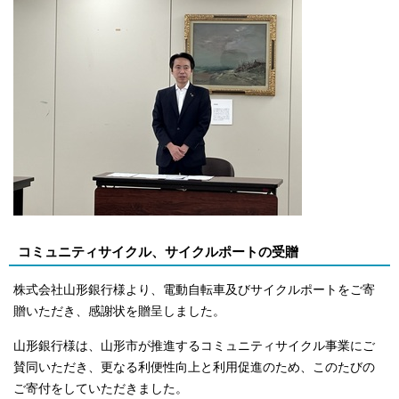
コミュニティサイクル、サイクルポートの受贈
株式会社山形銀行様より、電動自転車及びサイクルポートをご寄
贈いただき、感謝状を贈呈しました。
山形銀行様は、山形市が推進するコミュニティサイクル事業にご
賛同いただき、更なる利便性向上と利用促進のため、このたびの
ご寄付をしていただきました。