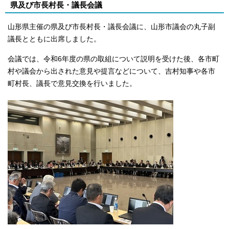
県及び市長村長・議長会議
山形県主催の県及び市長村長・議長会議に、山形市議会の丸子副
議長とともに出席しました。
会議では、令和6年度の県の取組について説明を受けた後、各市町
村や議会から出された意見や提言などについて、吉村知事や各市
町村長、議長で意見交換を行いました。