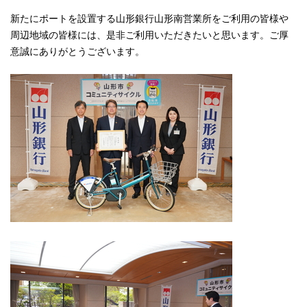
新たにポートを設置する山形銀行山形南営業所をご利用の皆様や
周辺地域の皆様には、是非ご利用いただきたいと思います。ご厚
意誠にありがとうございます。