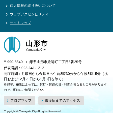
個人情報の取り扱いについて
ウェブアクセシビリティ
サイトマップ
山形市
Yamagata City
〒990-8540 山形県山形市旅篭町二丁目3番25号
代表電話：023-641-1212
開庁時間：月曜日から金曜日の午前8時30分から午後5時15分（祝
日および12月29日から1月3日を除く）
※部署、施設によっては、開庁・開館の日・時間が異なるところがあります
ので、事前にご確認ください。
フロアマップ
市役所までのアクセス
Copyright © Yamagata City All rights Reserved.