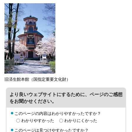
旧済生館本館（国指定重要文化財）
より良いウェブサイトにするために、ページのご感想
をお聞かせください。
このページの内容はわかりやすかったですか？
わかりやすかった
わかりにくかった
このページは見つけやすかったですか？