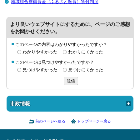
地域総合整備資金（ふるさと融資）貸付制度
より良いウェブサイトにするために、ページのご感想
をお聞かせください。
このページの内容はわかりやすかったですか？
わかりやすかった
わかりにくかった
このページは見つけやすかったですか？
見つけやすかった
見つけにくかった
送信
市政情報
前のページへ戻る
トップページへ戻る