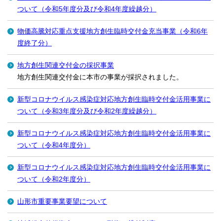
ついて（令和5年度分及び令和4年度繰越分）
物価高騰対応重点支援地方創生臨時交付金充当事業（令和6年
度終了分）
地方創生関連交付金の採択事業
地方創生関連交付金に本市の事業が採択されました。
新型コロナウイルス感染症対応地方創生臨時交付金活用事業に
ついて（令和3年度分及び令和2年度繰越分）
新型コロナウイルス感染症対応地方創生臨時交付金活用事業に
ついて（令和4年度分）
新型コロナウイルス感染症対応地方創生臨時交付金活用事業に
ついて（令和2年度分）
山形市重要事業要望について