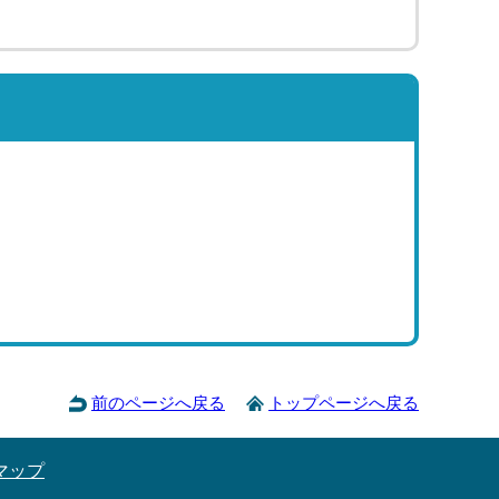
前のページへ戻る
トップページへ戻る
マップ