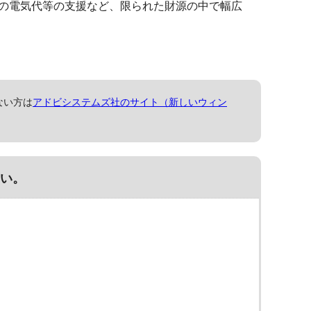
の電気代等の支援など、限られた財源の中で幅広
ない方は
アドビシステムズ社のサイト（新しいウィン
い。