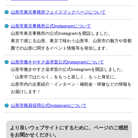
山形市東京事務所フェイスブックページについて
山形市東京事務所公式Instagramについて
山形市東京事務所の公式Instagramを開設しました。
東京で感じる山形、東京で味わう山形等、山形市の魅力や首都
圏での山形に関するイベント情報等を発信します。
山形市働きやすさ追求室公式Instagramについて
山形市働きやすさ追求室の公式Instagramを開設しました。
「山形市ではたらく」をもっと楽しく、もっと身近に。
山形市内の企業紹介・インターン・補助金・研修などの情報を
お届けします！
山形市職員採用公式Instagramについて
より良いウェブサイトにするために、ページのご感想
をお聞かせください。