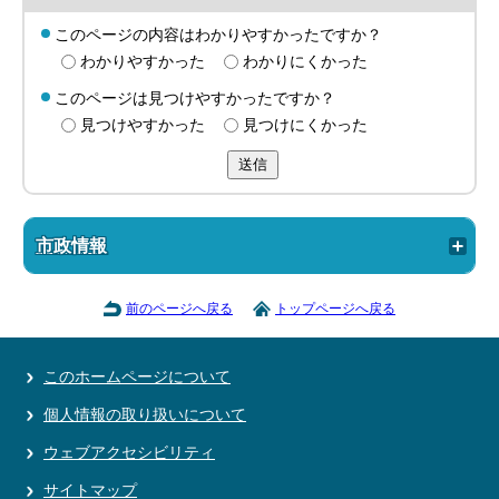
このページの内容はわかりやすかったですか？
わかりやすかった
わかりにくかった
このページは見つけやすかったですか？
見つけやすかった
見つけにくかった
送信
市政情報
前のページへ戻る
トップページへ戻る
このホームページについて
個人情報の取り扱いについて
ウェブアクセシビリティ
サイトマップ