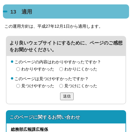
13 適用
この運用方針は、平成27年12月1日から適用します。
より良いウェブサイトにするために、ページのご感想
をお聞かせください。
このページの内容はわかりやすかったですか？
わかりやすかった
わかりにくかった
このページは見つけやすかったですか？
見つけやすかった
見つけにくかった
送信
このページに関する
お問い合わせ
総務部
広報課
広報係