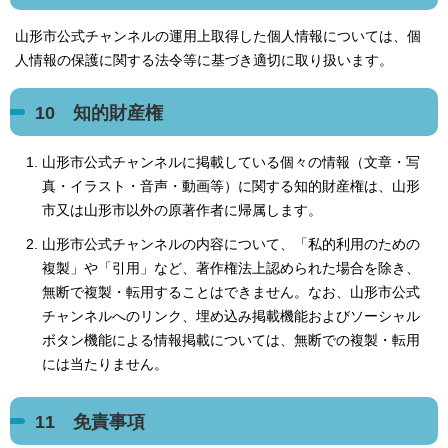
山形市公式チャンネルの運用上取得した個人情報については、個
人情報の保護に関する法令等に基づき適切に取り扱います。
10 知的財産権
山形市公式チャンネルに掲載している個々の情報（文章・写
真・イラスト・音声・動画等）に関する知的財産権は、山形
市又は山形市以外の原著作者に帰属します。
山形市公式チャンネルの内容について、「私的利用のための
複製」や「引用」など、著作権法上認められた場合を除き、
無断で複製・転用することはできません。なお、山形市公式
チャンネルへのリンク、埋め込み掲載機能およびソーシャル
ボタン機能による情報掲載については、無断での複製・転用
には当たりません。
11 免責事項