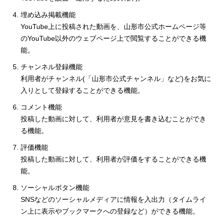
埋め込み掲載機能
YouTube上に投稿された動画を、山形市公式ホームページ等
のYouTube以外のウェブページ上で閲覧することができる機
能。
チャンネル登録機能
利用者がチャンネル(「山形市公式チャンネル」など)をお気に
入りとして登録することができる機能。
コメント機能
投稿した動画に対して、利用者が意見を書き込むことができ
る機能。
評価機能
投稿した動画に対して、利用者が評価をすることができる機
能。
ソーシャルボタン機能
SNSなどのソーシャルメディアに情報を入出力（タイムライ
ン上に表示やブックマークへの登録など）ができる機能。