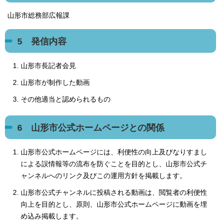
山形市総務部広報課
5 発信内容
山形市長記者会見
山形市が制作した動画
その他適当と認められるもの
6 山形市公式ホームページとの関係
山形市公式ホームページには、利便性の向上及びなりすまし
による誤情報等の流布を防ぐことを目的とし、山形市公式チ
ャンネルへのリンク及びこの運用方針を掲載します。
山形市公式チャンネルに投稿される動画は、閲覧者の利便性
向上を目的とし、原則、山形市公式ホームページに動画を埋
め込み掲載します。