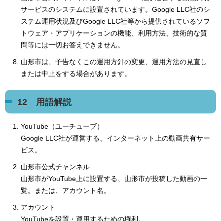
サービスのシステムに設置されています。Google LLC社のシ
ステム運用状況及びGoogle LLC社等から提供されているソフ
トウェア・アプリケーションの機能、利用方法、技術的な質
問等には一切お答えできません。
山形市は、予告なくこの運用方針の変更、運用方法の見直し
または中止をする場合があります。
12 用語解説
YouTube（ユーチューブ）
Google LLC社が運営する、インターネット上の動画共有サー
ビス。
山形市公式チャンネル
山形市がYouTube上に設置する、山形市が投稿した動画の一
覧。または、アカウント名。
アカウント
YouTubeを設置・運用するための権利。