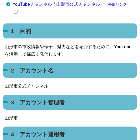
YouTubeチャンネル「山形市公式チャンネル」
（外部リンク）
1 目的
山形市の市政情報や様子、魅力などを紹介するために、YouTube
を活用して幅広く発信します。
2 アカウント名
山形市公式チャンネル
3 アカウント管理者
山形市
4 アカウント運用者