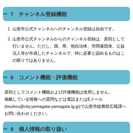
7 チャンネル登録機能
山形市公式チャンネルへのチャンネル登録は自由です。
山形市公式チャンネルからのチャンネル登録は、原則として
行いません。ただし、国、県、他自治体、市関連団体、公益
法人等が作成したチャンネルで、特に必要と認めるものはこ
の限りではありません。
8 コメント機能・評価機能
原則としてコメント機能および評価機能は使用しません。
掲載している情報への質問などは電話またはEメール
(kouhou@city.yamagata-yamagata.lg.jp)で山形市総務部広報課へ
お問い合わせください。
9 個人情報の取り扱い