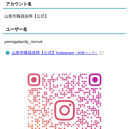
アカウント名
山形市職員採用【公式】
ユーザー名
yamagatacity_recruit
山形市職員採用【公式】Instagram
（外部リンク）