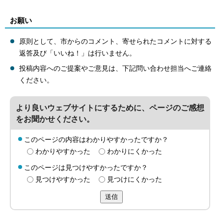
お願い
原則として、市からのコメント、寄せられたコメントに対する
返答及び「いいね！」は行いません。
投稿内容へのご提案やご意見は、下記問い合わせ担当へご連絡
ください。
より良いウェブサイトにするために、ページのご感想
をお聞かせください。
このページの内容はわかりやすかったですか？
わかりやすかった
わかりにくかった
このページは見つけやすかったですか？
見つけやすかった
見つけにくかった
送信