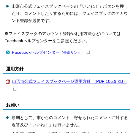
山形市公式フェイスブックページの「いいね！」ボタンを押し
たり、コメントしたりするためには、フェイスブックのアカウ
ント登録が必要です。
※フェイスブックのアカウント登録や利用方法などについては、
Facebookヘルプセンターをご参照ください。
Facebookヘルプセンター
（外部リンク）
運用方針
山形市公式フェイスブックページ運用方針 （PDF 105.9 KB）
お願い
原則として、市からのコメント、寄せられたコメントに対する
返答及び「いいね！」は行いません。