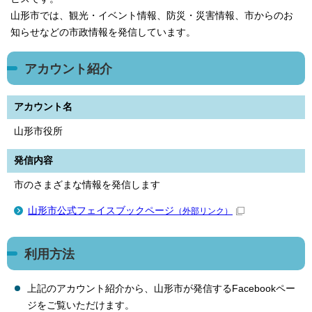
山形市では、観光・イベント情報、防災・災害情報、市からのお
知らせなどの市政情報を発信しています。
アカウント紹介
アカウント名
山形市役所
発信内容
市のさまざまな情報を発信します
山形市公式フェイスブックページ
（外部リンク）
利用方法
上記のアカウント紹介から、山形市が発信するFacebookペー
ジをご覧いただけます。