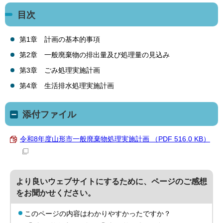
目次
第1章 計画の基本的事項
第2章 一般廃棄物の排出量及び処理量の見込み
第3章 ごみ処理実施計画
第4章 生活排水処理実施計画
添付ファイル
令和8年度山形市一般廃棄物処理実施計画 （PDF 516.0 KB）
より良いウェブサイトにするために、ページのご感想
をお聞かせください。
このページの内容はわかりやすかったですか？