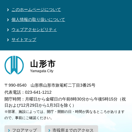
このホームページについて
個人情報の取り扱いについて
ウェブアクセシビリティ
サイトマップ
山形市
Yamagata City
〒990-8540 山形県山形市旅篭町二丁目3番25号
代表電話：023-641-1212
開庁時間：月曜日から金曜日の午前8時30分から午後5時15分（祝
日および12月29日から1月3日を除く）
※部署、施設によっては、開庁・開館の日・時間が異なるところがあります
ので、事前にご確認ください。
フロアマップ
市役所までのアクセス