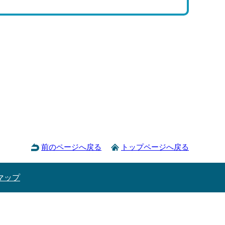
前のページへ戻る
トップページへ戻る
マップ