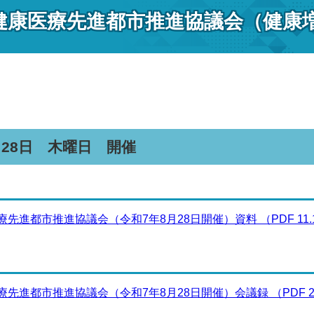
健康医療先進都市推進協議会（健康
月28日 木曜日 開催
先進都市推進協議会（令和7年8月28日開催）資料 （PDF 11.1
先進都市推進協議会（令和7年8月28日開催）会議録 （PDF 233