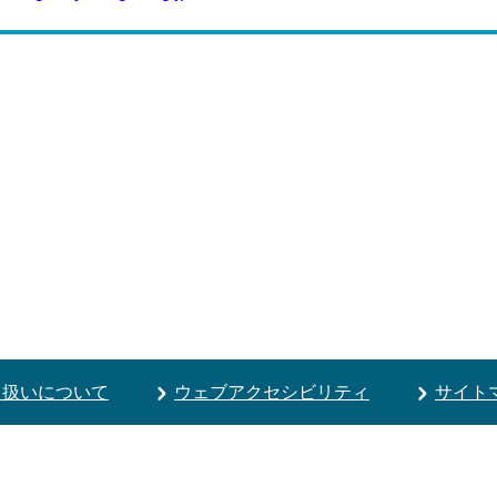
り扱いについて
ウェブアクセシビリティ
サイト