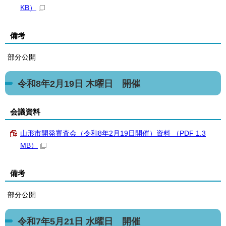
KB）
備考
部分公開
令和8年2月19日 木曜日 開催
会議資料
山形市開発審査会（令和8年2月19日開催）資料 （PDF 1.3
MB）
備考
部分公開
令和7年5月21日 水曜日 開催