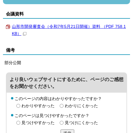
会議資料
山形市開発審査会（令和7年5月21日開催）資料 （PDF 758.1
KB）
備考
部分公開
より良いウェブサイトにするために、ページのご感想
をお聞かせください。
このページの内容はわかりやすかったですか？
わかりやすかった
わかりにくかった
このページは見つけやすかったですか？
見つけやすかった
見つけにくかった