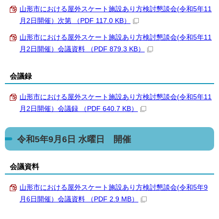
山形市における屋外スケート施設あり方検討懇談会(令和5年11
月2日開催）次第 （PDF 117.0 KB）
山形市における屋外スケート施設あり方検討懇談会(令和5年11
月2日開催）会議資料 （PDF 879.3 KB）
会議録
山形市における屋外スケート施設あり方検討懇談会(令和5年11
月2日開催）会議録 （PDF 640.7 KB）
令和5年9月6日 水曜日 開催
会議資料
山形市における屋外スケート施設あり方検討懇談会(令和5年9
月6日開催）会議資料 （PDF 2.9 MB）