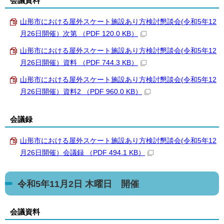
会議資料
山形市における屋外スケート施設あり方検討懇談会(令和5年12
月26日開催）次第 （PDF 120.0 KB）
山形市における屋外スケート施設あり方検討懇談会(令和5年12
月26日開催）資料 （PDF 744.3 KB）
山形市における屋外スケート施設あり方検討懇談会(令和5年12
月26日開催）資料2 （PDF 960.0 KB）
会議録
山形市における屋外スケート施設あり方検討懇談会(令和5年12
月26日開催）会議録 （PDF 494.1 KB）
令和5年11月2日 木曜日 開催
会議資料