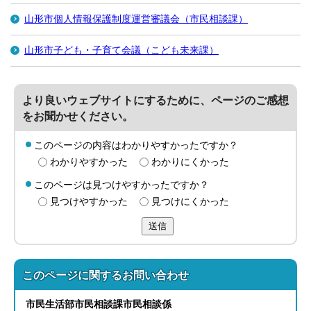
山形市個人情報保護制度運営審議会（市民相談課）
山形市子ども・子育て会議（こども未来課）
より良いウェブサイトにするために、ページのご感想
をお聞かせください。
このページの内容はわかりやすかったですか？
わかりやすかった
わかりにくかった
このページは見つけやすかったですか？
見つけやすかった
見つけにくかった
送信
このページに関する
お問い合わせ
市民生活部
市民相談課
市民相談係