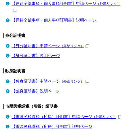
【戸籍全部事項・個人事項証明書】申請ページ
（外部リンク）
【戸籍全部事項・個人事項証明書】説明ページ
身分証明書
【身分証明書】申請ページ
（外部リンク）
【身分証明書】説明ページ
独身証明書
【独身証明書】申請ページ
（外部リンク）
【独身証明書】説明ページ
市県民税課税（所得）証明書
【市県民税課税（所得）証明書】申請ページ
（外部リンク）
【市県民税課税（所得）証明書】説明ページ