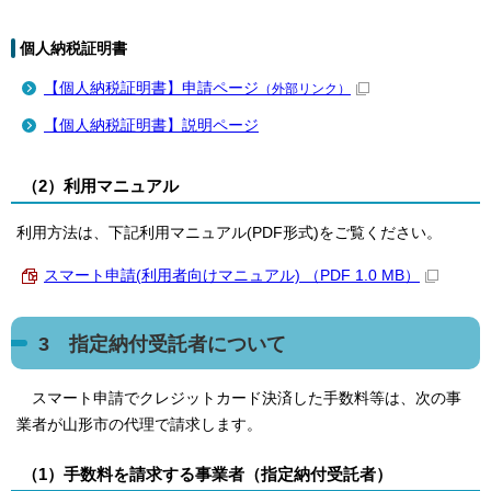
個人納税証明書
【個人納税証明書】申請ページ
（外部リンク）
【個人納税証明書】説明ページ
（2）利用マニュアル
利用方法は、下記利用マニュアル(PDF形式)をご覧ください。
スマート申請(利用者向けマニュアル) （PDF 1.0 MB）
3 指定納付受託者について
スマート申請でクレジットカード決済した手数料等は、次の事
業者が山形市の代理で請求します。
（1）手数料を請求する事業者（指定納付受託者）