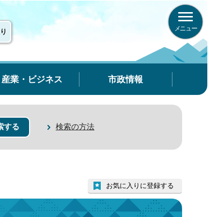
メニュー
り
産業・ビジネス
市政情報
検索の方法
お気に入りに登録する