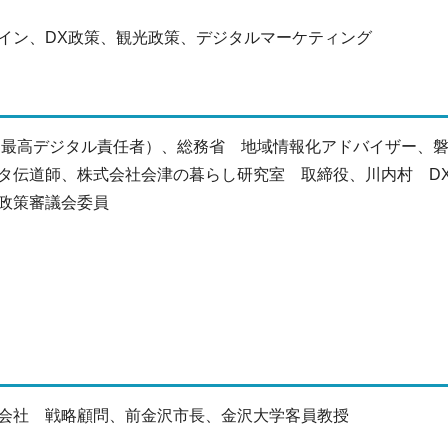
イン、DX政策、観光政策、デジタルマーケティング
（最高デジタル責任者）、総務省 地域情報化アドバイザー、
タ伝道師、株式会社会津の暮らし研究室 取締役、川内村 D
政策審議会委員
会社 戦略顧問、前金沢市長、金沢大学客員教授