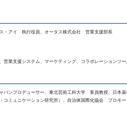
ス・アイ 執行役員、オータス株式会社 営業支援部長
、営業支援システム、マーケティング、コラボレーションツー
ャパンプロデューサー、東北芸術工科大学 客員教授、日本薬
・コミュニケーション研究所）、自治体国際化協会 プロモー