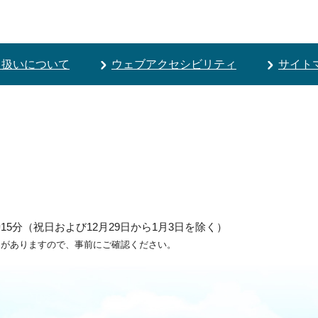
り扱いについて
ウェブアクセシビリティ
サイト
5分（祝日および12月29日から1月3日を除く）
ろがありますので、事前にご確認ください。