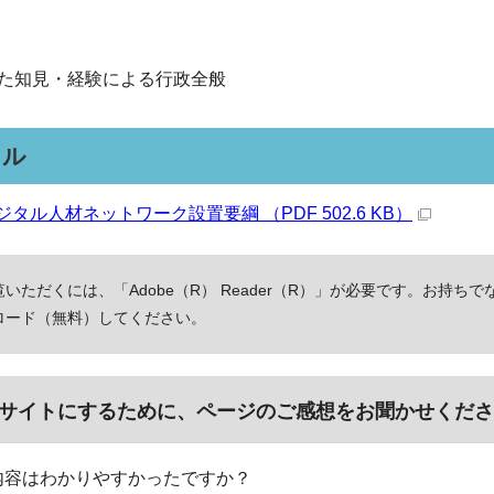
た知見・経験による行政全般
イル
タル人材ネットワーク設置要綱 （PDF 502.6 KB）
いただくには、「Adobe（R） Reader（R）」が必要です。お持ちで
ロード（無料）してください。
サイトにするために、ページのご感想をお聞かせくださ
内容はわかりやすかったですか？