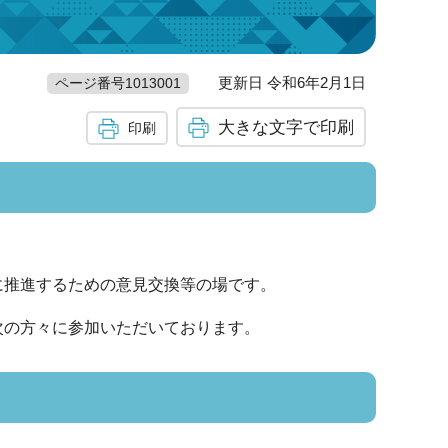
更新日 令和6年2月1日
ページ番号1013001
大きな文字で印刷
印刷
に推進するための意見交換等の場です。
次の方々に参加いただいております。