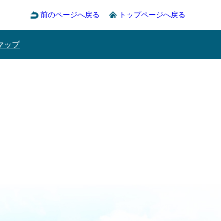
前のページへ戻る
トップページへ戻る
マップ