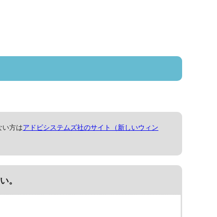
ない方は
アドビシステムズ社のサイト（新しいウィン
い。