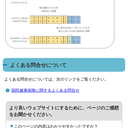
よくある問合せについて
よくある問合せについては、次のリンクをご覧ください。
国民健康保険に関するよくある問合せ
より良いウェブサイトにするために、ページのご感想
をお聞かせください。
このページの内容はわかりやすかったですか？