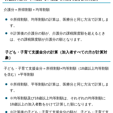
介護分＝所得割額＋均等割額
※所得割額、均等割額の計算は、医療分と同じ方法で計算しま
す。
※計算後の介護分の額が、介護分の課税限度額を超えるとき
は、その課税限度額が介護分の額となります。
子ども・子育て支援金分の計算（加入者すべての方が計算対
象）
子ども・子育て支援金分＝所得割額+均等割額（18歳以上均等割額
を含む）+平等割額
※所得割額、平等割額の計算は、医療分と同じ方法で計算しま
す。
※均等割額及び18歳以上均等割額は、それぞれの均等割額に
18歳以上の加入者数をかけて計算した額になります。
※計算後の子ども・子育て支援金分の額が、子ども・子育て支