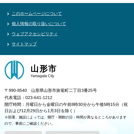
このホームページについて
個人情報の取り扱いについて
ウェブアクセシビリティ
サイトマップ
山形市
Yamagata City
〒990-8540 山形県山形市旅篭町二丁目3番25号
代表電話：023-641-1212
開庁時間：月曜日から金曜日の午前8時30分から午後5時15分（祝
日および12月29日から1月3日を除く）
※部署、施設によっては、開庁・開館の日・時間が異なるところがあります
ので、事前にご確認ください。