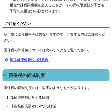
援金の課税限度額を超えるときは、その課税限度額が子ども・
子育て支援金分の額となります。
ご注意ください
各年度により税率等は異なりますので、計算する際はご注意くだ
さい。
国保税の計算例については次のリンクをご覧ください。
国民健康保険税の計算例
国保税の軽減制度
国保税の軽減制度には、以下のようなものがあります。
低所得世帯に対する軽減
非自発的失業者に対する軽減