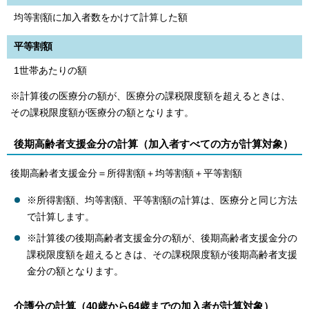
均等割額に加入者数をかけて計算した額
平等割額
1世帯あたりの額
※計算後の医療分の額が、医療分の課税限度額を超えるときは、
その課税限度額が医療分の額となります。
後期高齢者支援金分の計算（加入者すべての方が計算対象）
後期高齢者支援金分＝所得割額＋均等割額＋平等割額
※所得割額、均等割額、平等割額の計算は、医療分と同じ方法
で計算します。
※計算後の後期高齢者支援金分の額が、後期高齢者支援金分の
課税限度額を超えるときは、その課税限度額が後期高齢者支援
金分の額となります。
介護分の計算（40歳から64歳までの加入者が計算対象）