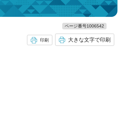
ページ番号1006542
大きな文字で印刷
印刷