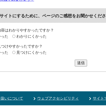
サイトにするために、ページのご感想をお聞かせくださ
内容はわかりやすかったですか？
かった
わかりにくかった
見つけやすかったですか？
かった
見つけにくかった
送信
り扱いについて
ウェブアクセシビリティ
サイト