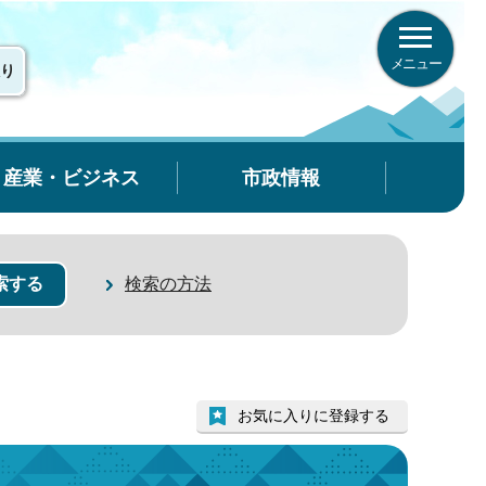
メニュー
り
産業・ビジネス
市政情報
検索の方法
お気に入りに登録する