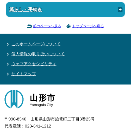
暮らし・手続き
前のページへ戻る
トップページへ戻る
このホームページについて
個人情報の取り扱いについて
ウェブアクセシビリティ
サイトマップ
山形市
Yamagata City
〒990-8540 山形県山形市旅篭町二丁目3番25号
代表電話：023-641-1212