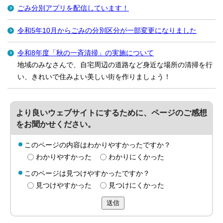
ごみ分別アプリを配信しています！
令和5年10月からごみの分別区分が一部変更になりました
令和8年度「秋の一斉清掃」の実施について
地域のみなさんで、自宅周辺の道路など身近な場所の清掃を行
い、きれいで住みよい美しい街を作りましょう！
より良いウェブサイトにするために、ページのご感想
をお聞かせください。
このページの内容はわかりやすかったですか？
わかりやすかった
わかりにくかった
このページは見つけやすかったですか？
見つけやすかった
見つけにくかった
送信