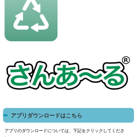
アプリダウンロードはこちら
アプリのダウンロードについては、下記をクリックしてくださ