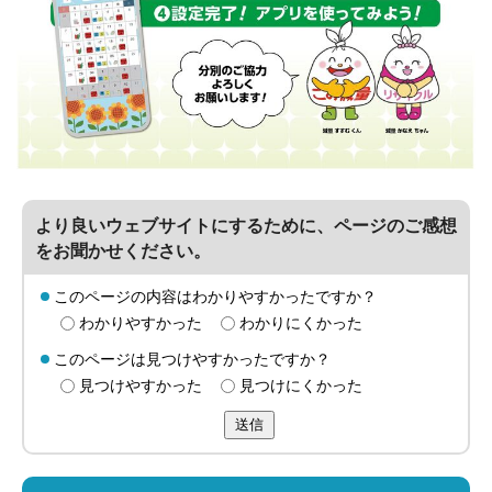
より良いウェブサイトにするために、ページのご感想
をお聞かせください。
このページの内容はわかりやすかったですか？
わかりやすかった
わかりにくかった
このページは見つけやすかったですか？
見つけやすかった
見つけにくかった
送信