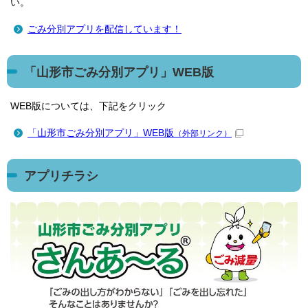
い。
ごみ分別アプリを配信しています！
「山形市ごみ分別アプリ」WEB版
WEB版については、下記をクリック
「山形市ごみ分別アプリ」WEB版
（外部リンク）
アプリチラシ