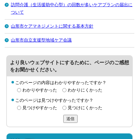
訪問介護（生活援助中心型）の回数が多いケアプランの届出に
ついて
山形市ケアマネジメントに関する基本方針
山形市自立支援型地域ケア会議
より良いウェブサイトにするために、ページのご感想
をお聞かせください。
このページの内容はわかりやすかったですか？
わかりやすかった
わかりにくかった
このページは見つけやすかったですか？
見つけやすかった
見つけにくかった
送信