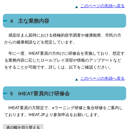
このページの先頭へ戻る
4 主な業務内容
感染症まん延時における積極的疫学調査や健康観察、市民の方
からの健康相談などを想定しています。
年に一度、IHEAT要員の方向けに研修会を実施しており、想定す
る業務内容に応じたロールプレイ演習や情報のアップデートなど
をすることが可能です。詳しくは、以下をご確認ください。
このページの先頭へ戻る
5 IHEAT要員向け研修会
IHEAT要員の方限定で、eラーニング研修と集合研修をご案内し
ております。IHEAT.JPより参加申込をお願いします。
表の幅を切り替える