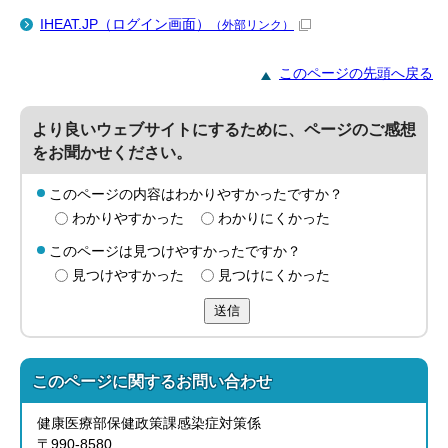
IHEAT.JP（ログイン画面）
（外部リンク）
このページの先頭へ戻る
より良いウェブサイトにするために、ページのご感想
をお聞かせください。
このページの内容はわかりやすかったですか？
わかりやすかった
わかりにくかった
このページは見つけやすかったですか？
見つけやすかった
見つけにくかった
送信
このページに関する
お問い合わせ
健康医療部保健政策課感染症対策係
〒990-8580