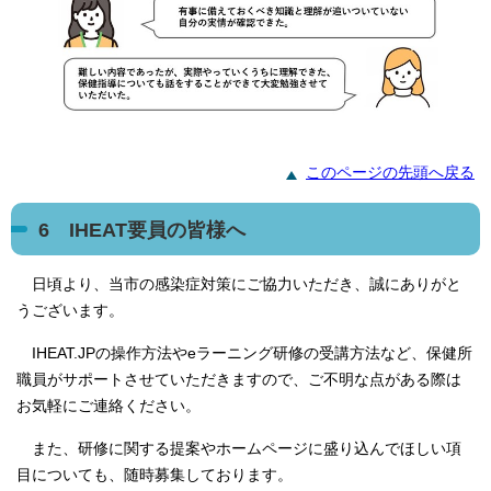
このページの先頭へ戻る
6 IHEAT要員の皆様へ
日頃より、当市の感染症対策にご協力いただき、誠にありがと
うございます。
IHEAT.JPの操作方法やeラーニング研修の受講方法など、保健所
職員がサポートさせていただきますので、ご不明な点がある際は
お気軽にご連絡ください。
また、研修に関する提案やホームページに盛り込んでほしい項
目についても、随時募集しております。