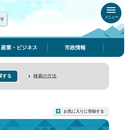
メニュー
り
産業・ビジネス
市政情報
検索の方法
お気に入りに登録する