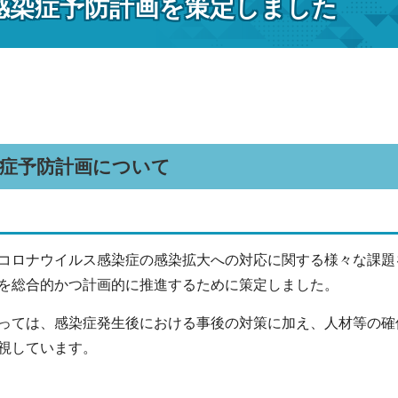
感染症予防計画を策定しました
染症予防計画について
ロナウイルス感染症の感染拡大への対応に関する様々な課題
を総合的かつ計画的に推進するために策定しました。
ては、感染症発生後における事後の対策に加え、人材等の確
視しています。