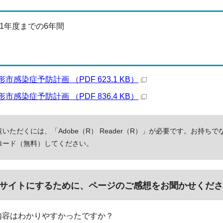
1年度までの6年間
市感染症予防計画 （PDF 623.1 KB）
市感染症予防計画 （PDF 836.4 KB）
いただくには、「Adobe（R） Reader（R）」が必要です。お持ちで
ロード（無料）してください。
サイトにするために、ページのご感想をお聞かせくださ
内容はわかりやすかったですか？