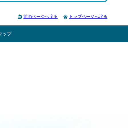
前のページへ戻る
トップページへ戻る
マップ