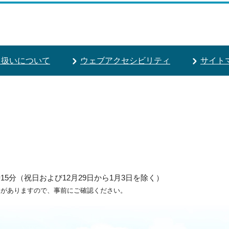
り扱いについて
ウェブアクセシビリティ
サイト
5分（祝日および12月29日から1月3日を除く）
ろがありますので、事前にご確認ください。