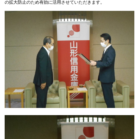
の拡大防止のため有効に活用させていただきます。