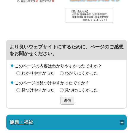
より良いウェブサイトにするために、ページのご感想
をお聞かせください。
このページの内容はわかりやすかったですか？
わかりやすかった
わかりにくかった
このページは見つけやすかったですか？
見つけやすかった
見つけにくかった
送信
健康・福祉