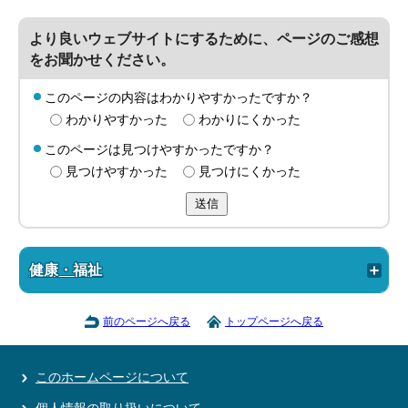
より良いウェブサイトにするために、ページのご感想
をお聞かせください。
このページの内容はわかりやすかったですか？
わかりやすかった
わかりにくかった
このページは見つけやすかったですか？
見つけやすかった
見つけにくかった
送信
健康・福祉
前のページへ戻る
トップページへ戻る
このホームページについて