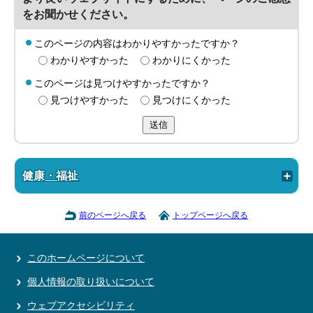
をお聞かせください。
このページの内容はわかりやすかったですか？
わかりやすかった
わかりにくかった
このページは見つけやすかったですか？
見つけやすかった
見つけにくかった
送信
健康・福祉
前のページへ戻る
トップページへ戻る
このホームページについて
個人情報の取り扱いについて
ウェブアクセシビリティ