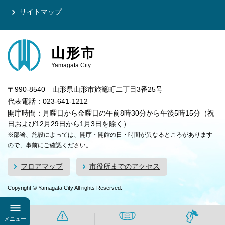
サイトマップ
山形市
Yamagata City
〒990-8540 山形県山形市旅篭町二丁目3番25号
代表電話：023-641-1212
開庁時間：月曜日から金曜日の午前8時30分から午後5時15分（祝
日および12月29日から1月3日を除く）
※部署、施設によっては、開庁・開館の日・時間が異なるところがあります
ので、事前にご確認ください。
フロアマップ
市役所までのアクセス
Copyright © Yamagata City All rights Reserved.
メニュー