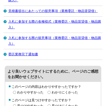
購入）
見積書提出にあたっての留意事項（業務委託・物品賃貸借）
入札に参加する際の各種様式（業務委託・物品賃貸借・物品購
入）
入札に参加する際の留意事項（業務委託・物品賃貸借・物品購
入）
委託業務完了通知書
より良いウェブサイトにするために、ページのご感想
をお聞かせください。
このページの内容はわかりやすかったですか？
わかりやすかった
わかりにくかった
このページは見つけやすかったですか？
見つけやすかった
見つけにくかった