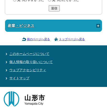
送信
産業・ビジネス
前のページへ戻る
トップページへ戻る
このホームページについて
個人情報の取り扱いについて
ウェブアクセシビリティ
サイトマップ
山形市
Yamagata City