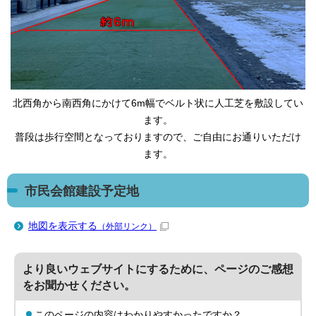
北西角から南西角にかけて6m幅でベルト状に人工芝を敷設してい
ます。
普段は歩行空間となっておりますので、ご自由にお通りいただけ
ます。
市民会館建設予定地
地図を表示する
（外部リンク）
より良いウェブサイトにするために、ページのご感想
をお聞かせください。
このページの内容はわかりやすかったですか？