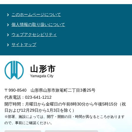
このホームページについて
個人情報の取り扱いについて
ウェブアクセシビリティ
サイトマップ
山形市
Yamagata City
〒990-8540 山形県山形市旅篭町二丁目3番25号
代表電話：023-641-1212
開庁時間：月曜日から金曜日の午前8時30分から午後5時15分（祝
日および12月29日から1月3日を除く）
※部署、施設によっては、開庁・開館の日・時間が異なるところがあります
ので、事前にご確認ください。