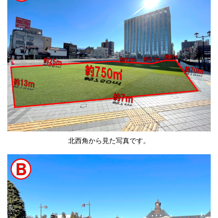
北西角から見た写真です。