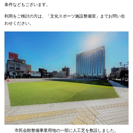
条件などもございます。
利用をご検討の方は、「文化スポーツ施設整備室」までお問い合
わせください。
市民会館整備事業用地の一部に人工芝を敷設しました。