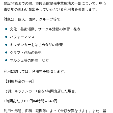
建設開始までの間、市民会館整備事業用地の一部について、中心
市街地の賑わい創出をしていただける利用者を募集します。
対象は、個人、団体、グループ等で、
文化・芸術活動、サークル活動の練習・発表
パフォーマンス
キッチンカーをはじめ食品の販売
クラフト作品の販売
マルシェ等の開催 など
利用に関しては、利用料を徴収します。
【利用料金の一例】
（例）キッチンカー1台を4時間出店した場合。
1時間あたり160円×4時間＝640円
利用の形態、面積、期間等によって金額が異なります。また、諸