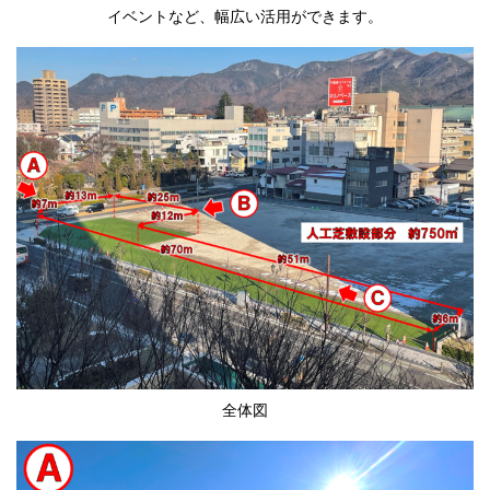
イベントなど、幅広い活用ができます。
全体図