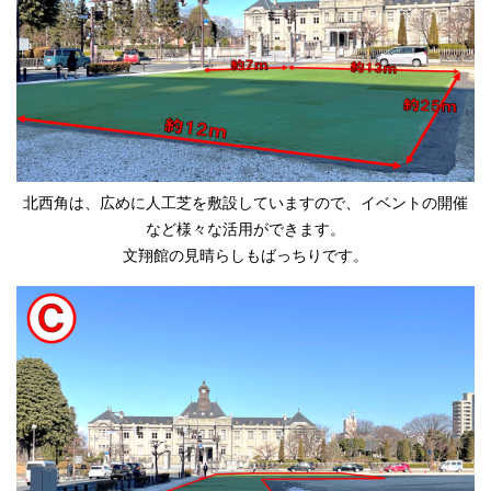
北西角は、広めに人工芝を敷設していますので、イベントの開催
など様々な活用ができます。
文翔館の見晴らしもばっちりです。