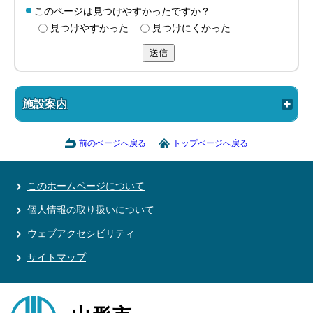
このページは見つけやすかったですか？
見つけやすかった
見つけにくかった
送信
施設案内
前のページへ戻る
トップページへ戻る
このホームページについて
個人情報の取り扱いについて
ウェブアクセシビリティ
サイトマップ