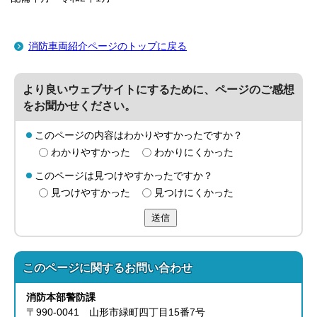
消防車両紹介ページのトップに戻る
より良いウェブサイトにするために、ページのご感想
をお聞かせください。
このページの内容はわかりやすかったですか？
わかりやすかった
わかりにくかった
このページは見つけやすかったですか？
見つけやすかった
見つけにくかった
送信
このページに関する
お問い合わせ
消防本部
警防課
〒990-0041 山形市緑町四丁目15番7号