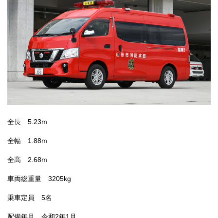
全長 5.23m
全幅 1.88m
全高 2.68m
車両総重量 3205kg
乗車定員 5名
配備年月 令和2年1月