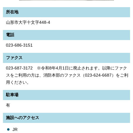
所在地
山形市大字十文字448-4
電話
023-686-3151
ファクス
023-687-3172 ※令和8年4月1日に廃止されます。以降にファク
スをご利用の方は、消防本部のファクス（023-624-6687）をご利
用ください。
駐車場
有
施設へのアクセス
JR