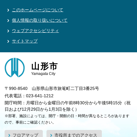
このホームページについて
個人情報の取り扱いについて
ウェブアクセシビリティ
サイトマップ
山形市
Yamagata City
〒990-8540 山形県山形市旅篭町二丁目3番25号
代表電話：023-641-1212
開庁時間：月曜日から金曜日の午前8時30分から午後5時15分（祝
日および12月29日から1月3日を除く）
※部署、施設によっては、開庁・開館の日・時間が異なるところがあります
ので、事前にご確認ください。
フロアマップ
市役所までのアクセス