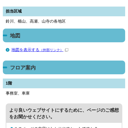
担当区域
鈴川、楯山、高瀬、山寺の各地区
地図
地図を表示する
（外部リンク）
フロア案内
1階
事務室、車庫
より良いウェブサイトにするために、ページのご感想
をお聞かせください。