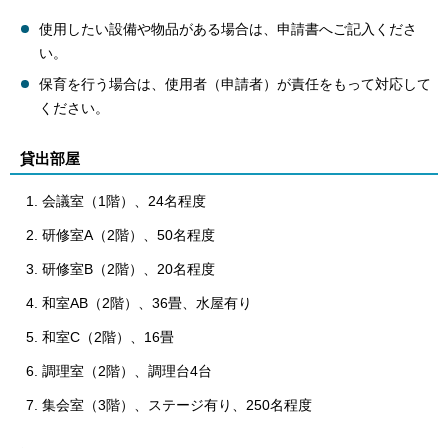
使用したい設備や物品がある場合は、申請書へご記入くださ
い。
保育を行う場合は、使用者（申請者）が責任をもって対応して
ください。
貸出部屋
会議室（1階）、24名程度
研修室A（2階）、50名程度
研修室B（2階）、20名程度
和室AB（2階）、36畳、水屋有り
和室C（2階）、16畳
調理室（2階）、調理台4台
集会室（3階）、ステージ有り、250名程度