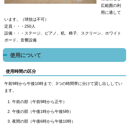
広範囲の利
用に適して
います。（球技は不可）
定員・・・250人
設備・・・ステージ、ピアノ、机、椅子、スクリーン、ホワイト
ボード、音響設備
使用について
使用時間の区分
午前9時から午後10時まで、3つの時間帯に分けて貸し出ししてい
ます。
午前の部（午前9時から正午）
午後の部（午後1時から午後5時）
夜間の部（午後6時から午後10時）