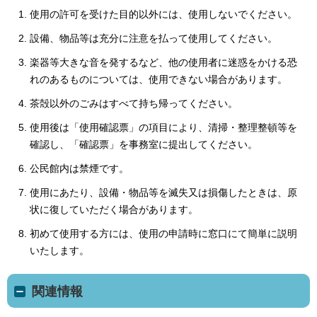
使用の許可を受けた目的以外には、使用しないでください。
設備、物品等は充分に注意を払って使用してください。
楽器等大きな音を発するなど、他の使用者に迷惑をかける恐
れのあるものについては、使用できない場合があります。
茶殻以外のごみはすべて持ち帰ってください。
使用後は「使用確認票」の項目により、清掃・整理整頓等を
確認し、「確認票」を事務室に提出してください。
公民館内は禁煙です。
使用にあたり、設備・物品等を滅失又は損傷したときは、原
状に復していただく場合があります。
初めて使用する方には、使用の申請時に窓口にて簡単に説明
いたします。
関連情報