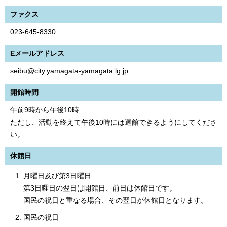
ファクス
023-645-8330
Eメールアドレス
seibu@city.yamagata-yamagata.lg.jp
開館時間
午前9時から午後10時
ただし、活動を終えて午後10時には退館できるようにしてくださ
い。
休館日
月曜日及び第3日曜日
第3日曜日の翌日は開館日、前日は休館日です。
国民の祝日と重なる場合、その翌日が休館日となります。
国民の祝日