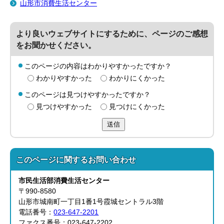
山形市消費生活センター
より良いウェブサイトにするために、ページのご感想
をお聞かせください。
このページの内容はわかりやすかったですか？
わかりやすかった
わかりにくかった
このページは見つけやすかったですか？
見つけやすかった
見つけにくかった
送信
このページに関する
お問い合わせ
市民生活部
消費生活センター
〒990-8580
山形市城南町一丁目1番1号霞城セントラル3階
電話番号：
023-647-2201
ファクス番号：023-647-2202