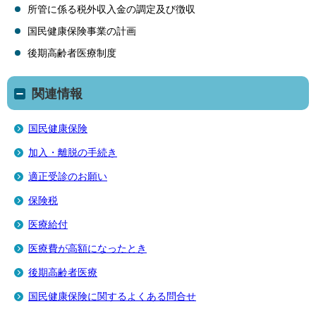
所管に係る税外収入金の調定及び徴収
国民健康保険事業の計画
後期高齢者医療制度
関連情報
国民健康保険
加入・離脱の手続き
適正受診のお願い
保険税
医療給付
医療費が高額になったとき
後期高齢者医療
国民健康保険に関するよくある問合せ