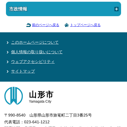
市政情報
前のページへ戻る
トップページへ戻る
このホームページについて
個人情報の取り扱いについて
ウェブアクセシビリティ
サイトマップ
山形市
Yamagata City
〒990-8540 山形県山形市旅篭町二丁目3番25号
代表電話：023-641-1212