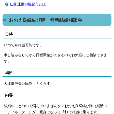
山形連携中枢都市とは
おおえ良縁結び隊 無料結婚相談会
日時
いつでも相談可能です。
申し込みをしてから日程調整ができるのでお気軽にご相談できま
す。
場所
大江町中央公民館（ぷくらす）
内容
結婚のことついて悩んでいませんか？おおえ良縁結び隊（婚活コ
ーディネーター）が、親身になって1対1で相談に乗ります。