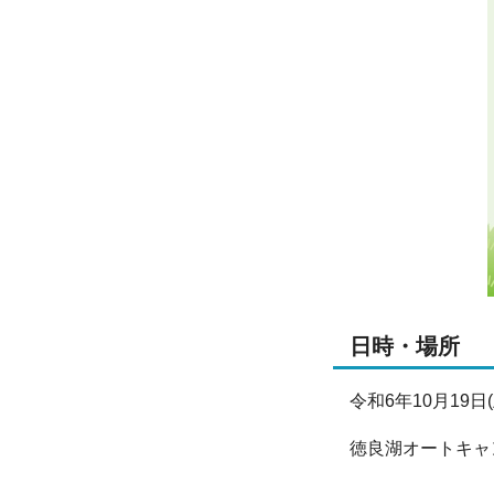
日時・場所
令和6年10月19日
徳良湖オートキャンプ