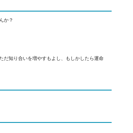
んか？
ただ知り合いを増やすもよし、もしかしたら運命