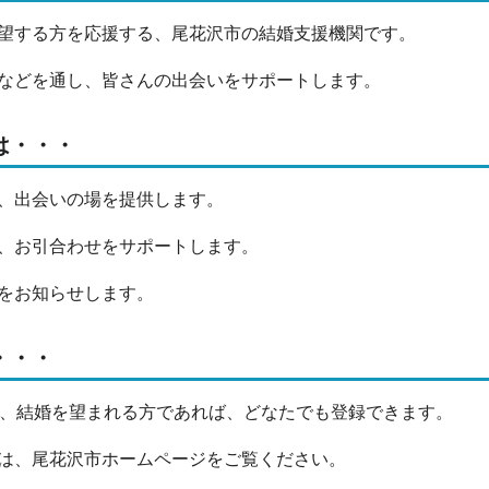
望する方を応援する、尾花沢市の結婚支援機関です。
などを通し、皆さんの出会いをサポートします。
は・・・
、出会いの場を提供します。
、お引合わせをサポートします。
をお知らせします。
・・・
者、結婚を望まれる方であれば、どなたでも登録できます。
は、尾花沢市ホームページをご覧ください。