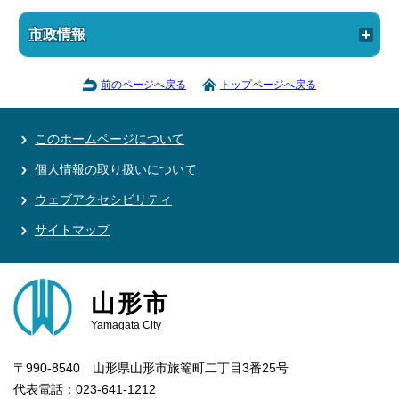
市政情報
前のページへ戻る
トップページへ戻る
このホームページについて
個人情報の取り扱いについて
ウェブアクセシビリティ
サイトマップ
山形市
Yamagata City
〒990-8540 山形県山形市旅篭町二丁目3番25号
代表電話：023-641-1212