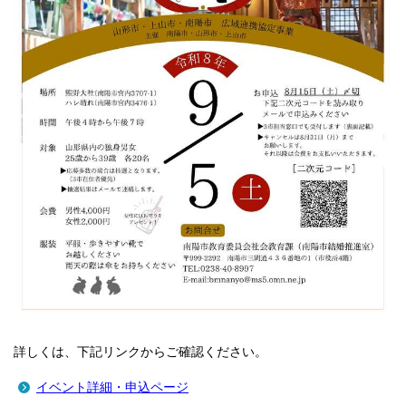
詳しくは、下記リンクからご確認ください。
イベント詳細・申込ページ