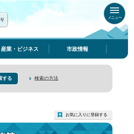
メニュー
り
産業・ビジネス
市政情報
検索の方法
お気に入りに登録する