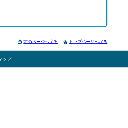
前のページへ戻る
トップページへ戻る
マップ