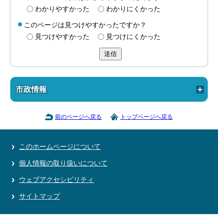
わかりやすかった
わかりにくかった
このページは見つけやすかったですか？
見つけやすかった
見つけにくかった
送信
市政情報
前のページへ戻る
トップページへ戻る
このホームページについて
個人情報の取り扱いについて
ウェブアクセシビリティ
サイトマップ