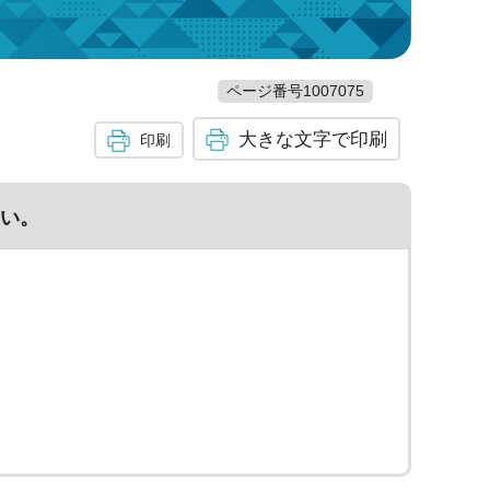
ページ番号1007075
大きな文字で印刷
印刷
い。