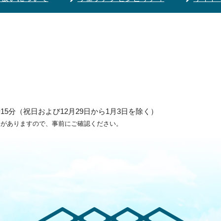
5分（祝日および12月29日から1月3日を除く）
ろがありますので、事前にご確認ください。