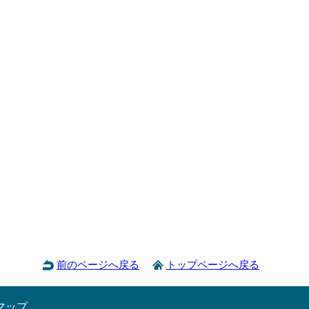
前のページへ戻る
トップページへ戻る
マップ