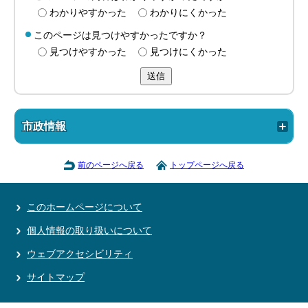
わかりやすかった
わかりにくかった
このページは見つけやすかったですか？
見つけやすかった
見つけにくかった
送信
市政情報
前のページへ戻る
トップページへ戻る
このホームページについて
個人情報の取り扱いについて
ウェブアクセシビリティ
サイトマップ