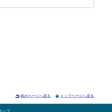
前のページへ戻る
トップページへ戻る
マップ