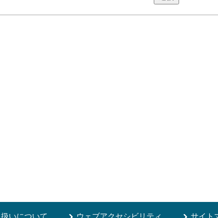
り扱いについて
ウェブアクセシビリティ
サイト