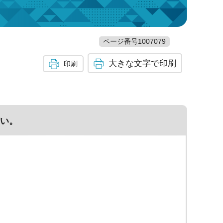
ページ番号1007079
大きな文字で印刷
印刷
い。