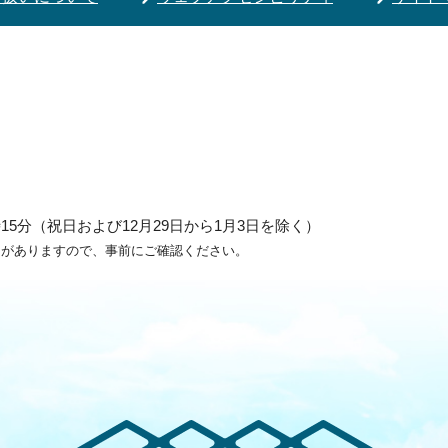
5分（祝日および12月29日から1月3日を除く）
ろがありますので、事前にご確認ください。