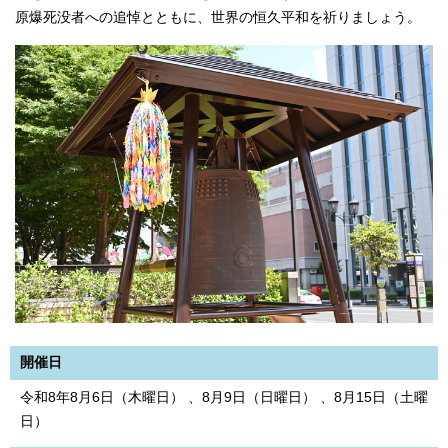
原爆死没者への追悼とともに、世界の恒久平和を祈りましょう。
開催日
令和8年8月6日（木曜日） 、8月9日（日曜日） 、8月15日（土曜
日）