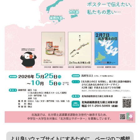
より良いウェブサイトにするために、ページのご感想