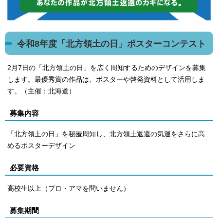
令和8年度「北方領土の日」ポスターコンテスト
2月7日の「北方領土の日」を広く周知するためのデザインを募集
します。最優秀賞の作品は、ポスターや啓発資料として活用しま
す。（主催：北海道）
募集内容
「北方領土の日」を秘匿周知し、北方領土返還の気運をさらに高
めるポスターデザイン
必要資格
高校生以上（プロ・アマを問いません）
募集期間