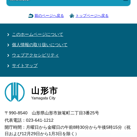
前のページへ戻る
トップページへ戻る
このホームページについて
個人情報の取り扱いについて
ウェブアクセシビリティ
サイトマップ
山形市
Yamagata City
〒990-8540 山形県山形市旅篭町二丁目3番25号
代表電話：023-641-1212
開庁時間：月曜日から金曜日の午前8時30分から午後5時15分（祝
日および12月29日から1月3日を除く）