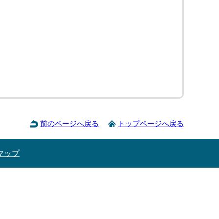
前のページへ戻る
トップページへ戻る
マップ