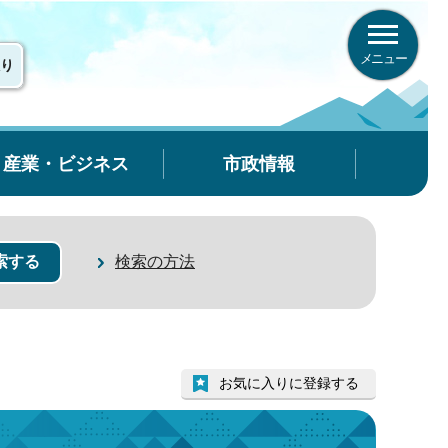
メニュー
り
産業・ビジネス
市政情報
検索の方法
お気に入りに登録する