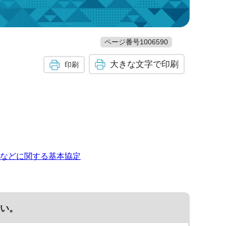
ページ番号1006590
大きな文字で印刷
印刷
などに関する基本協定
い。