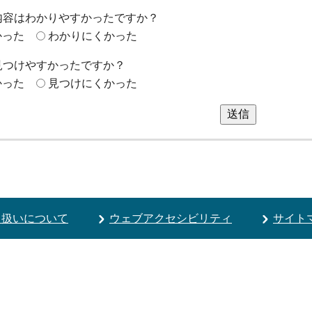
内容はわかりやすかったですか？
かった
わかりにくかった
見つけやすかったですか？
かった
見つけにくかった
送信
り扱いについて
ウェブアクセシビリティ
サイト