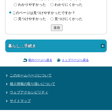
わかりやすかった
わかりにくかった
このページは見つけやすかったですか？
見つけやすかった
見つけにくかった
送信
暮らし・手続き
前のページへ戻る
トップページへ戻る
このホームページについて
個人情報の取り扱いについて
ウェブアクセシビリティ
サイトマップ