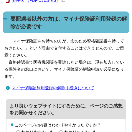
委任状 （PDF 132.9 KB）
要配慮者以外の方は、マイナ保険証利用登録の解
除が必要です
「マイナ保険証をお持ちの方が、念のため資格確認書を持って
おきたい。」という理由で交付することはできませんので、ご留
意ください。
資格確認書で医療機関等を受診したい場合は、現在加入してい
る保険者の窓口において、マイナ保険証の解除申請が必要になり
ます。
マイナ保険証利用登録の解除手続きについて
より良いウェブサイトにするために、ページのご感想
をお聞かせください。
このページの内容はわかりやすかったですか？